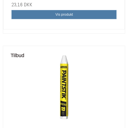
23,16 DKK
Vis produkt
Tilbud