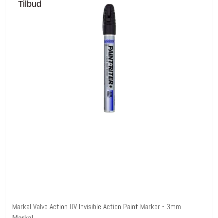
Tilbud
Markal Valve Action UV Invisible Action Paint Marker - 3mm
Markal