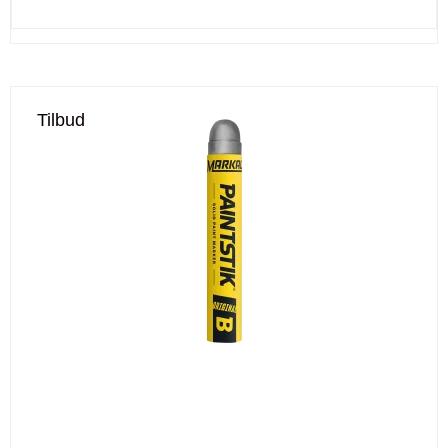
Tilbud