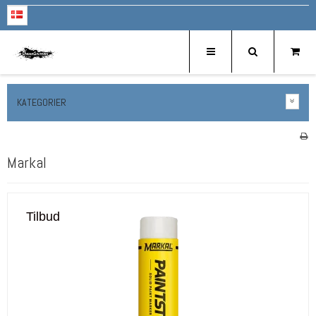
KATEGORIER
Markal
Tilbud