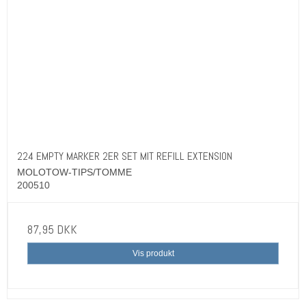
224 EMPTY MARKER 2ER SET MIT REFILL EXTENSION
MOLOTOW-TIPS/TOMME
200510
87,95 DKK
Vis produkt