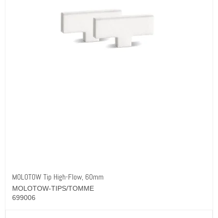
MOLOTOW Tip High-Flow, 60mm
MOLOTOW-TIPS/TOMME
699006