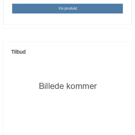
Vis produkt
Tilbud