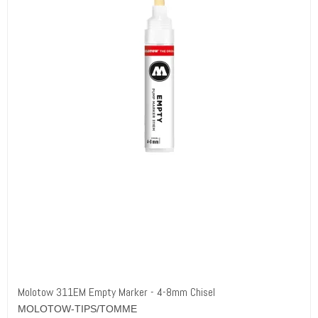
Molotow 311EM Empty Marker - 4-8mm Chisel
MOLOTOW-TIPS/TOMME