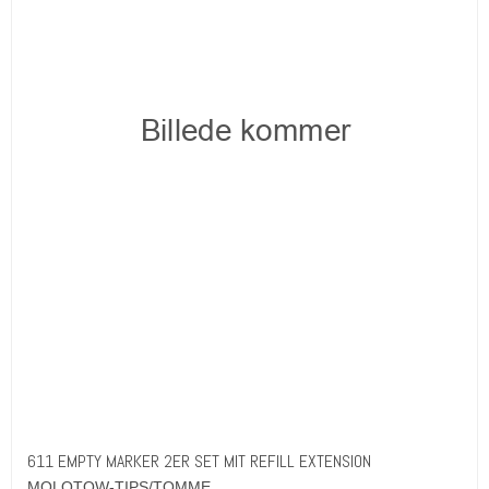
611 EMPTY MARKER 2ER SET MIT REFILL EXTENSION
MOLOTOW-TIPS/TOMME