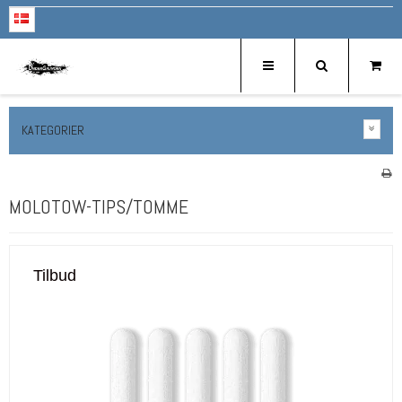
KATEGORIER
MOLOTOW-TIPS/TOMME
Tilbud