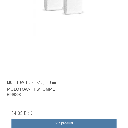
MOLOTOW Tip Zig-Zag, 20mm
MOLOTOW-TIPS/TOMME
699003
34,95 DKK
Vis produkt