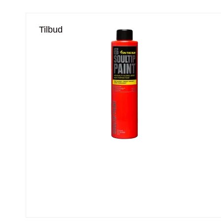
Tilbud