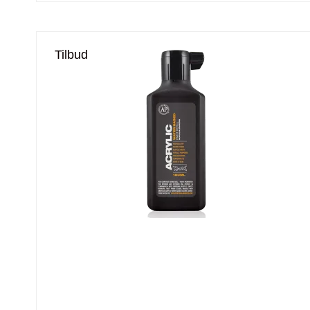
Tilbud