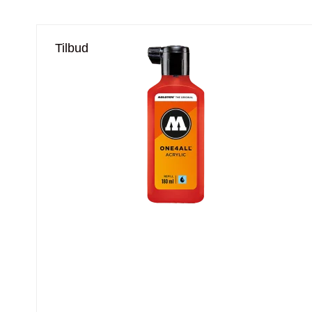
Tilbud