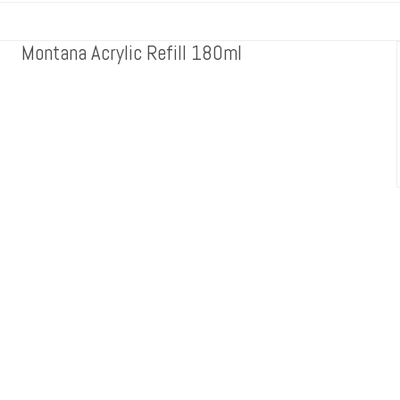
Montana Acrylic Refill 180ml