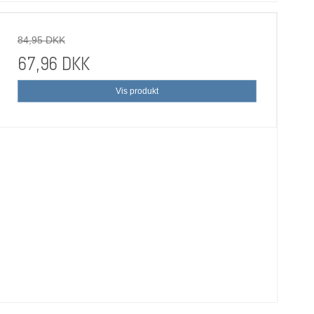
84,95 DKK
67,96 DKK
Vis produkt