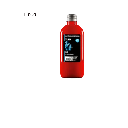
Tilbud