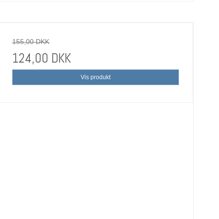
155,00 DKK
124,00 DKK
Vis produkt