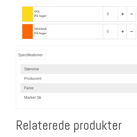
GUL
På lager
ORANGE
På lager
Specifikationer
Størrelse
Producent
Farve
Marker Str.
Relaterede produkter