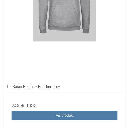
Ug Basic Hoodie - Heather grey
249,95 DKK
Vis produkt