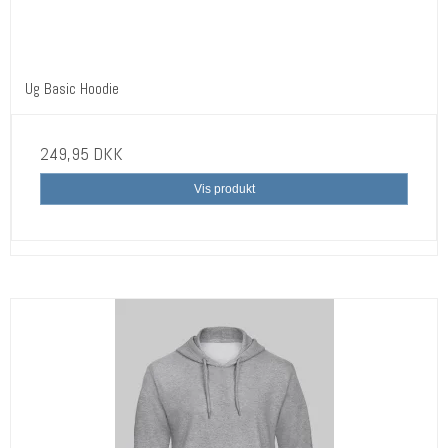
Ug Basic Hoodie
249,95 DKK
Vis produkt