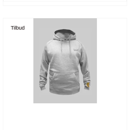
Tilbud