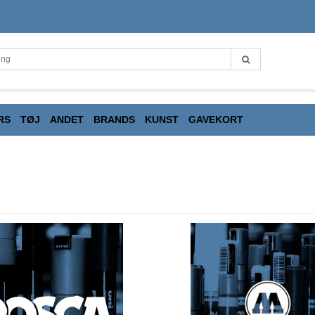
RS
TØJ
ANDET
BRANDS
KUNST
GAVEKORT