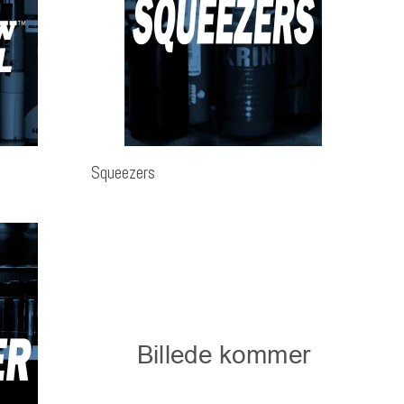
Squeezers