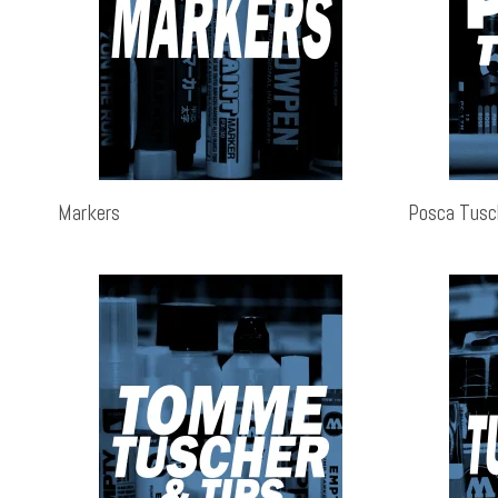
Markers
Posca Tusc