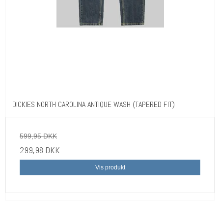
DICKIES NORTH CAROLINA ANTIQUE WASH (TAPERED FIT)
599,95 DKK
299,98 DKK
Vis produkt