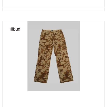
Tilbud