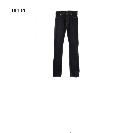
Tilbud