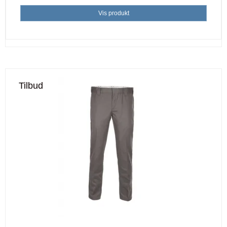
Vis produkt
Tilbud