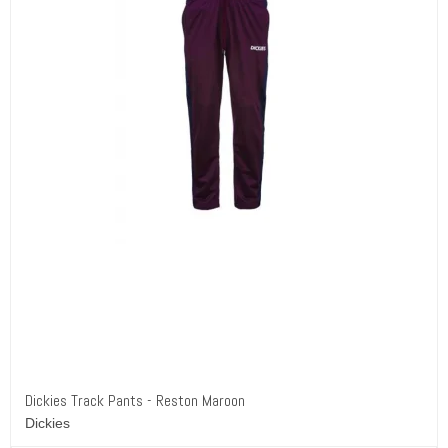
Dickies Track Pants - Reston Maroon
Dickies