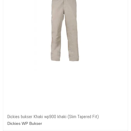
Dickies bukser Khaki wp900 khaki (Slim Tapered Fit)
Dickies WP Bukser