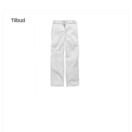
Tilbud