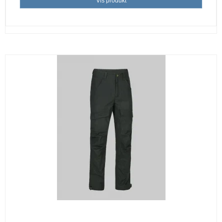
Vis produkt