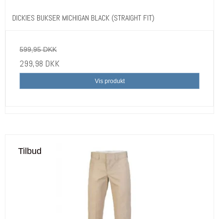
DICKIES BUKSER MICHIGAN BLACK (STRAIGHT FIT)
599,95 DKK
299,98 DKK
Vis produkt
Tilbud