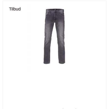
Tilbud