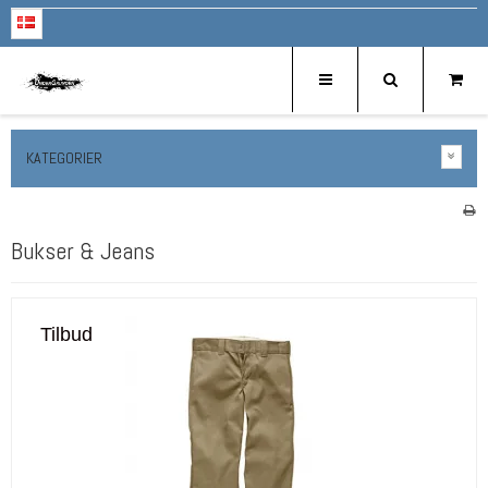
KATEGORIER
Bukser & Jeans
Tilbud