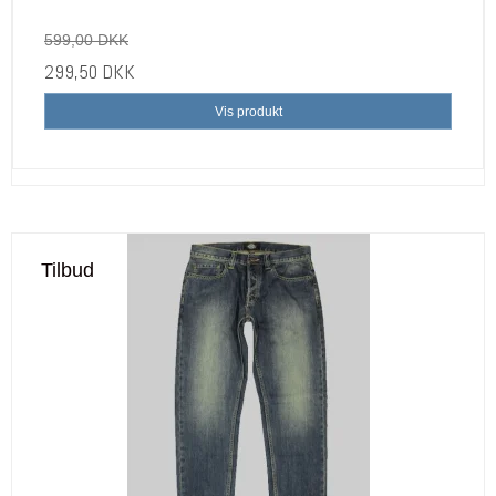
599,00 DKK
299,50 DKK
Vis produkt
Tilbud