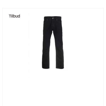
Tilbud