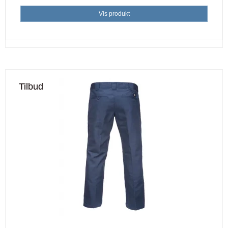
Vis produkt
Tilbud