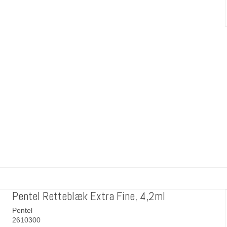
Pentel Retteblæk Extra Fine, 4,2ml
Pentel
2610300