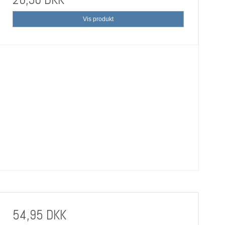
Vis produkt
54,95 DKK