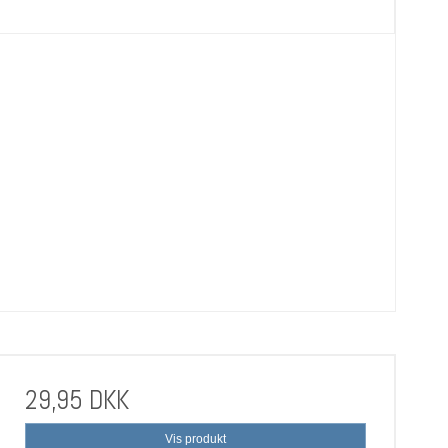
29,95 DKK
Vis produkt