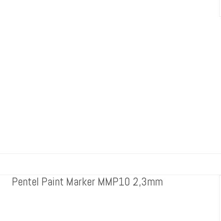
Pentel Paint Marker MMP10 2,3mm