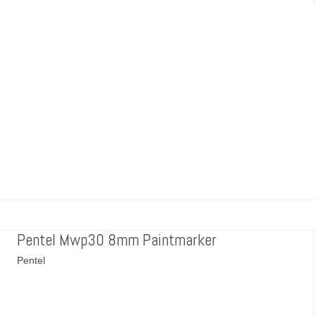
Pentel Mwp30 8mm Paintmarker
Pentel