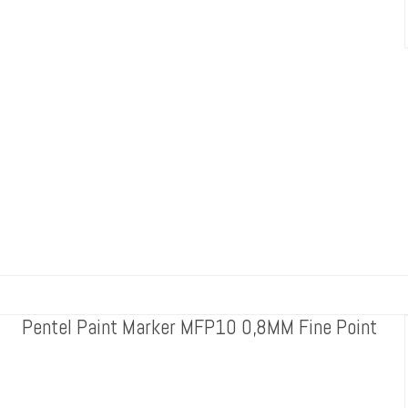
Pentel Paint Marker MFP10 0,8MM Fine Point