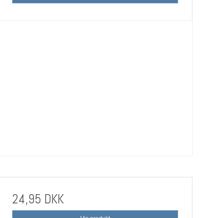
24,95 DKK