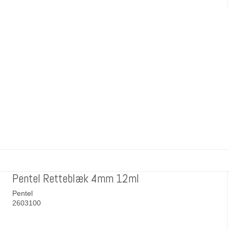
Pentel Retteblæk 4mm 12ml
Pentel
2603100