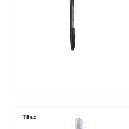
Tilbud