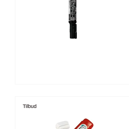
Tilbud