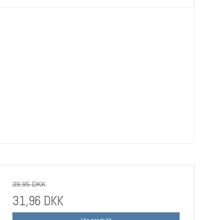
39,95 DKK
31,96 DKK