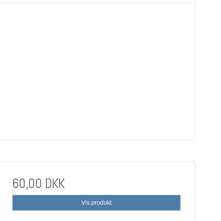
60,00 DKK
Vis produkt