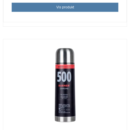
Vis produkt