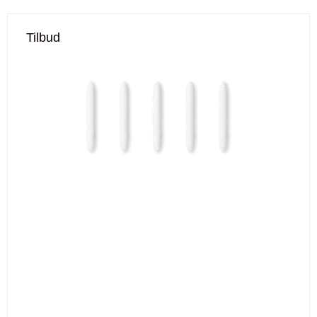
Tilbud