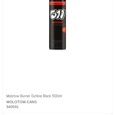
Molotow Burner Outline Black 500ml
MOLOTOW-CANS
940591