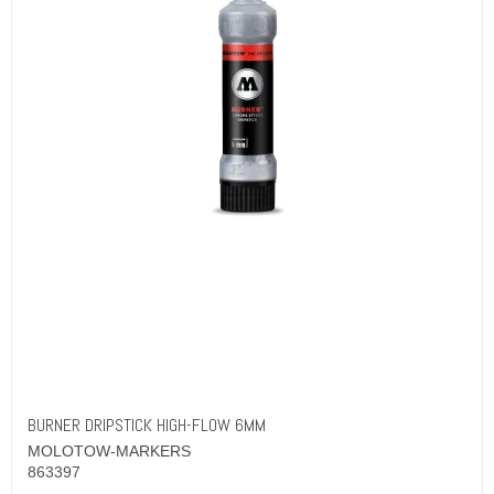
BURNER DRIPSTICK HIGH-FLOW 6MM
MOLOTOW-MARKERS
863397