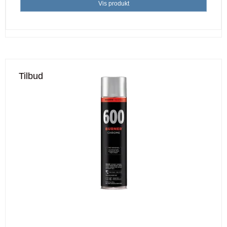
Vis produkt
Tilbud