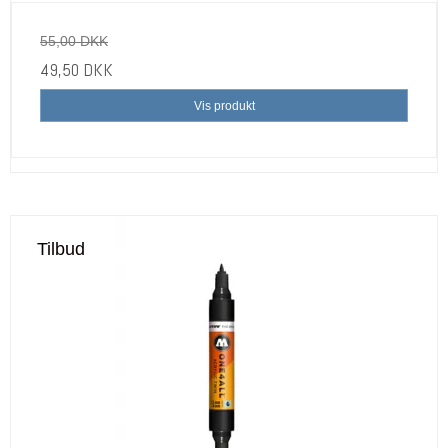
55,00 DKK
49,50 DKK
Vis produkt
Tilbud