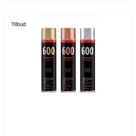
Tilbud