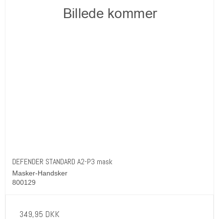
DEFENDER STANDARD A2-P3 mask
Masker-Handsker
800129
349,95 DKK