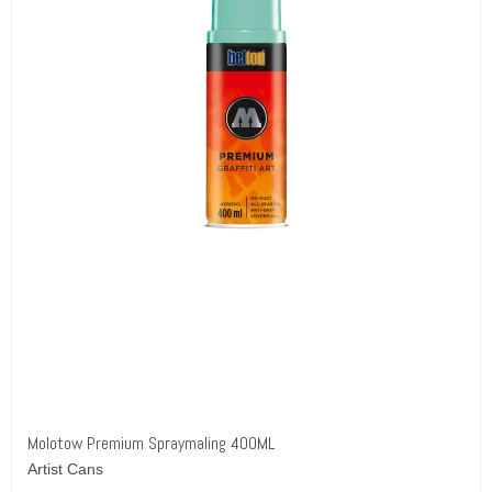
Molotow Premium Spraymaling 400ML
Artist Cans