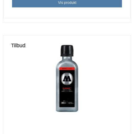
Vis produkt
Tilbud