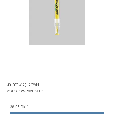
MOLOTOW AQUA TWIN
MOLOTOW-MARKERS
38,95 DKK