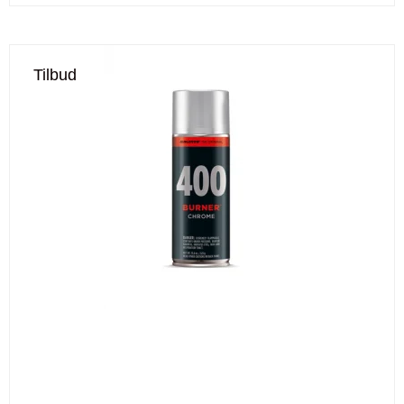
Tilbud