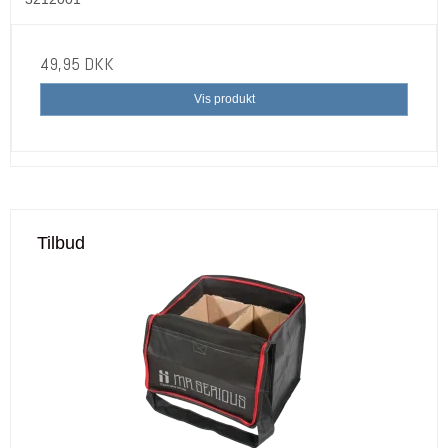
49,95 DKK
Vis produkt
Tilbud