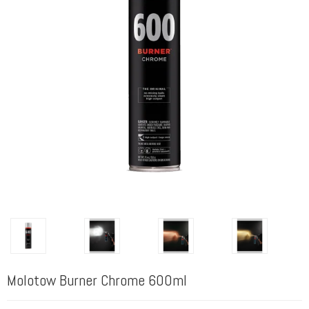
Molotow Burner Chrome 600ml