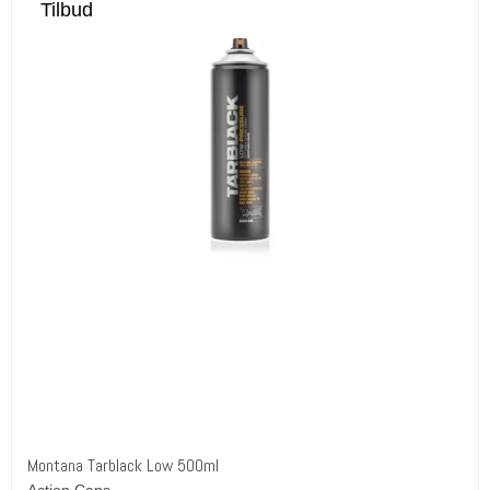
Tilbud
Montana Tarblack Low 500ml