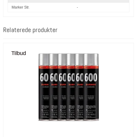
Marker Str.
-
Relaterede produkter
Tilbud