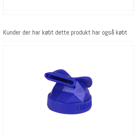
Kunder der har købt dette produkt har også købt