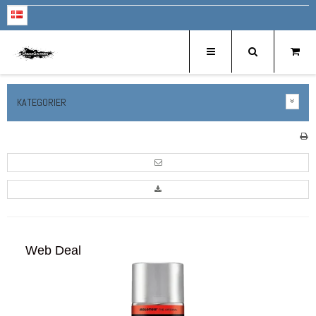
KATEGORIER
Web Deal