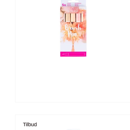
Tilbud