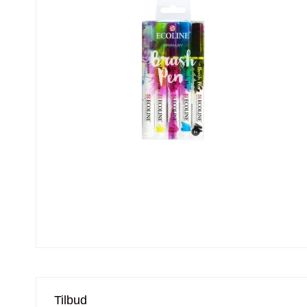
Tilbud