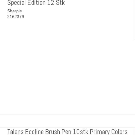
Special Edition 12 Stk
Sharpie
2162379
Talens Ecoline Brush Pen 10stk Primary Colors