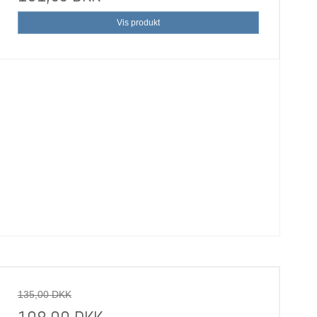
Vis produkt
135,00 DKK