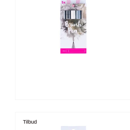
Tilbud