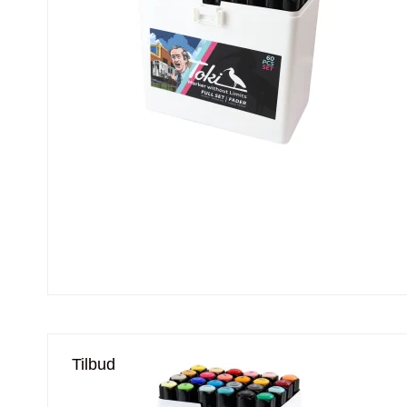
Tilbud