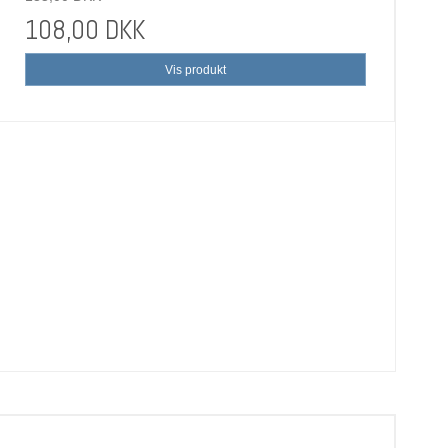
108,00 DKK
Vis produkt