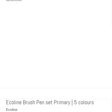
Ecoline Brush Pen set Primary | 5 colours
Ecoline