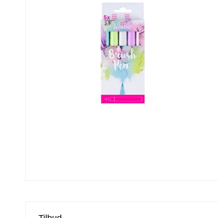
Tilbud