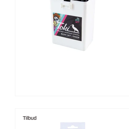
Tilbud