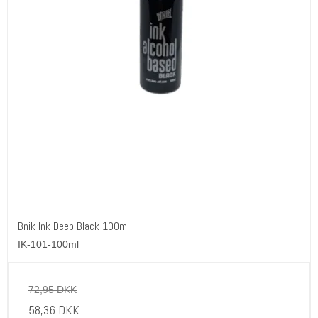
Bnik Ink Deep Black 100ml
IK-101-100ml
72,95 DKK
58,36 DKK