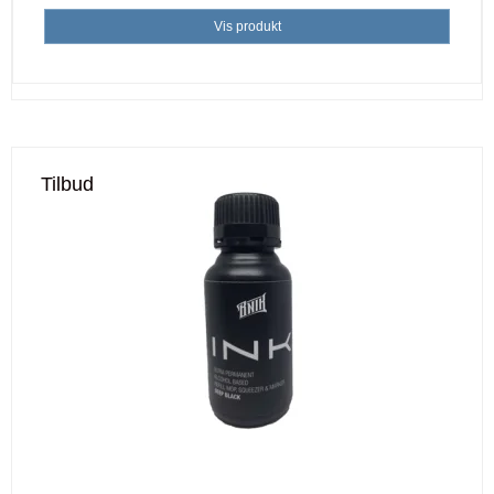
Vis produkt
Tilbud