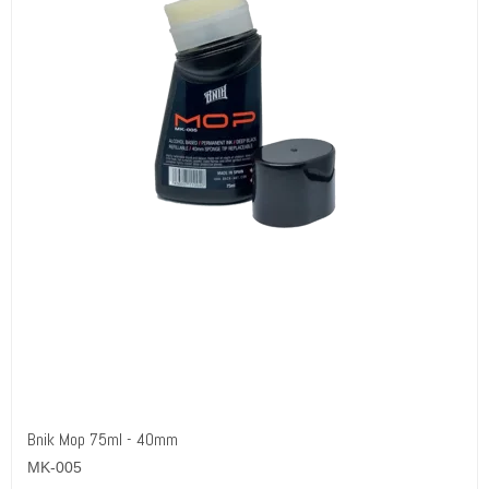
Bnik Mop 75ml - 40mm
MK-005