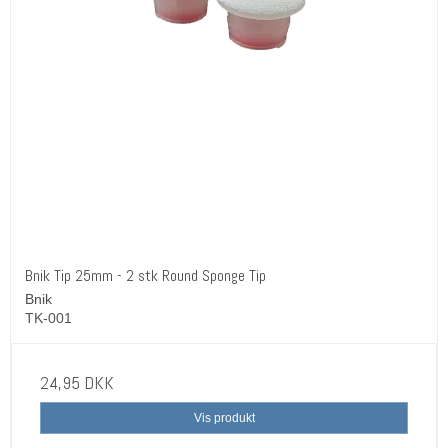
Bnik Tip 25mm - 2 stk Round Sponge Tip
Bnik
TK-001
24,95 DKK
Vis produkt