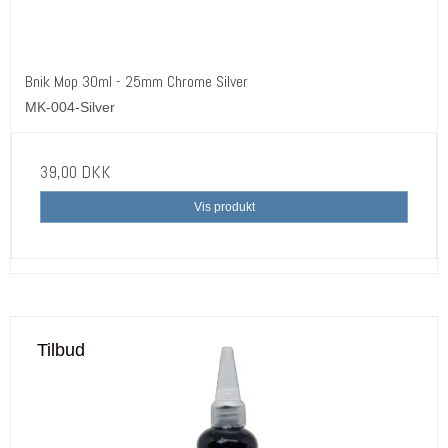
Bnik Mop 30ml - 25mm Chrome Silver
MK-004-Silver
39,00 DKK
Vis produkt
Tilbud