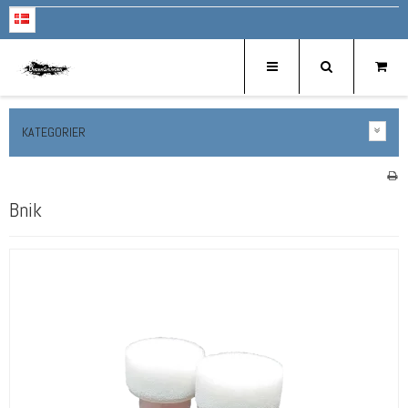
KATEGORIER
Bnik