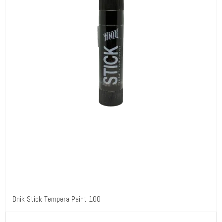
Bnik Stick Tempera Paint 100