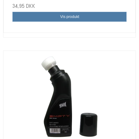
34,95 DKK
Vis produkt