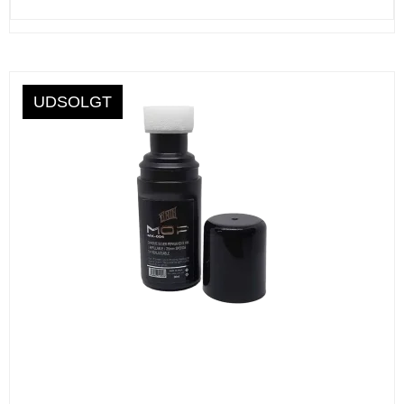
UDSOLGT