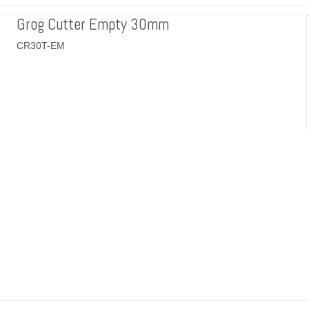
Grog Cutter Empty 30mm
CR30T-EM