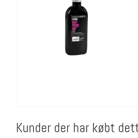
Kunder der har købt det