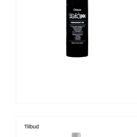
Tilbud