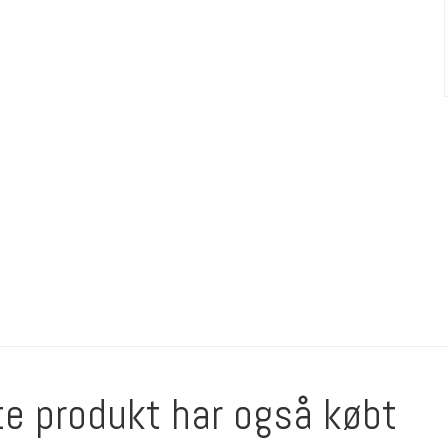
te produkt har også købt