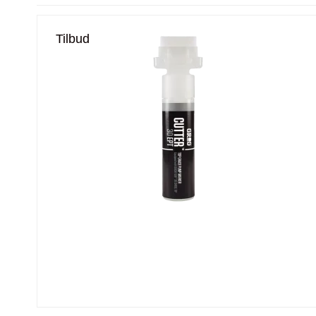
Tilbud