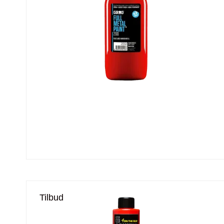
Tilbud