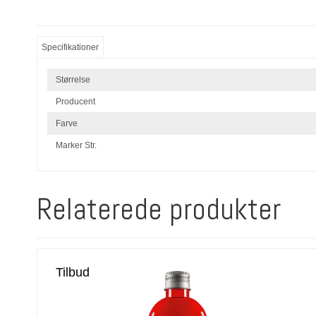
Specifikationer
Størrelse
Producent
Farve
Marker Str.
Relaterede produkter
Tilbud