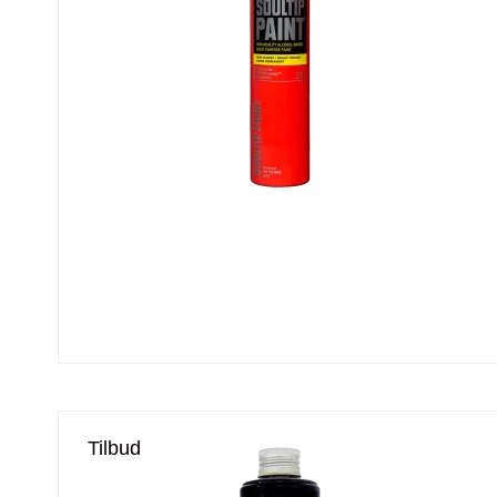
Tilbud