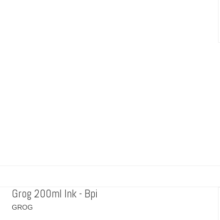
Grog 200ml Ink - Bpi
GROG