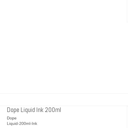
Dope Liquid Ink 200ml
Dope
Liquid-200ml-Ink