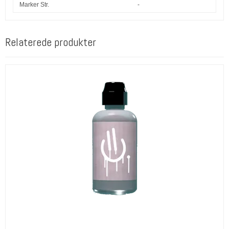
Marker Str.
-
Relaterede produkter