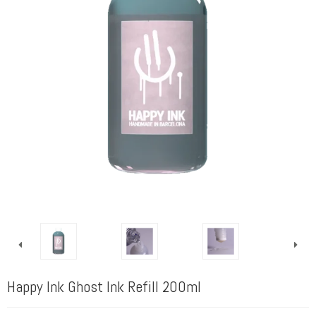
Happy Ink Ghost Ink Refill 200ml