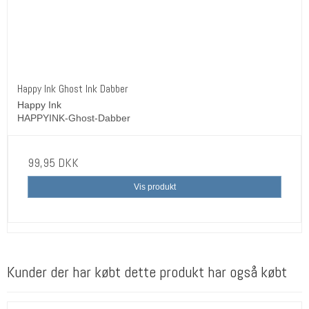
Happy Ink Ghost Ink Dabber
Happy Ink
HAPPYINK-Ghost-Dabber
99,95 DKK
Vis produkt
Kunder der har købt dette produkt har også købt