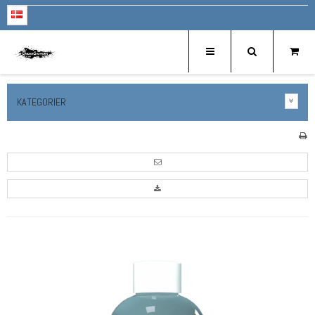
KATEGORIER