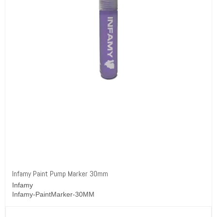
Infamy Paint Pump Marker 30mm
Infamy
Infamy-PaintMarker-30MM