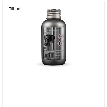
Tilbud