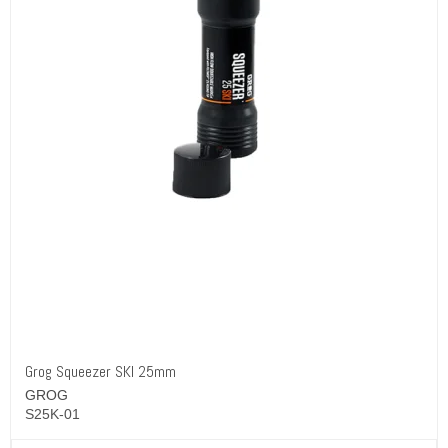
Grog Squeezer SKI 25mm
GROG
S25K-01