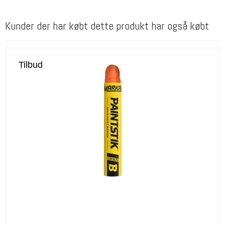
Kunder der har købt dette produkt har også købt
Tilbud