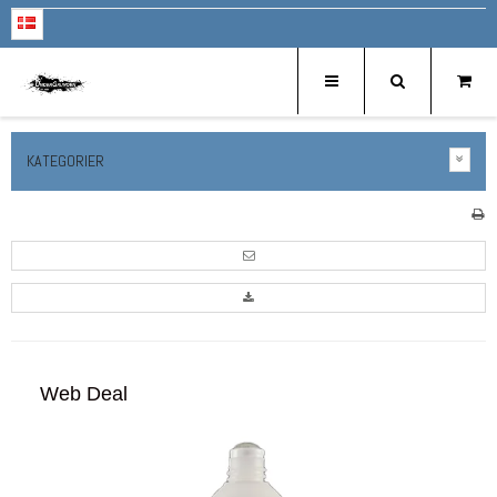
KATEGORIER
Web Deal