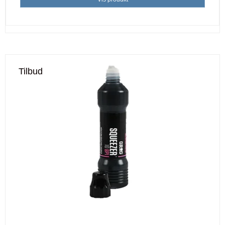
Tilbud