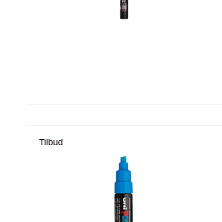
Tilbud