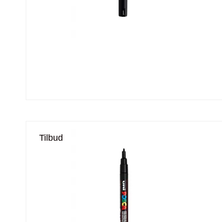
Tilbud