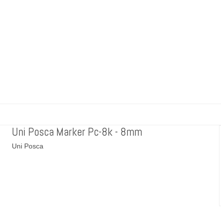
Uni Posca Marker Pc-8k - 8mm
Uni Posca