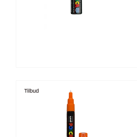
Tilbud