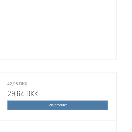
42,95 DKK
29,64 DKK
Vis produkt