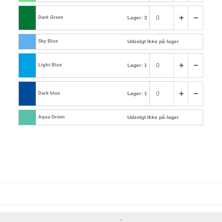
Dark Green
Lager: 3
Sky Blue
Udsolgt Ikke på lager
Light Blue
Lager: 1
Dark blue
Lager: 1
Aqua Green
Udsolgt Ikke på lager
-