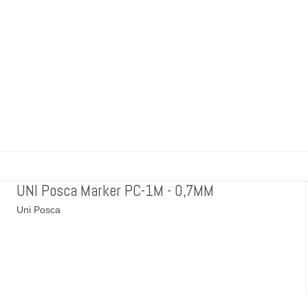
UNI Posca Marker PC-1M - 0,7MM
Uni Posca