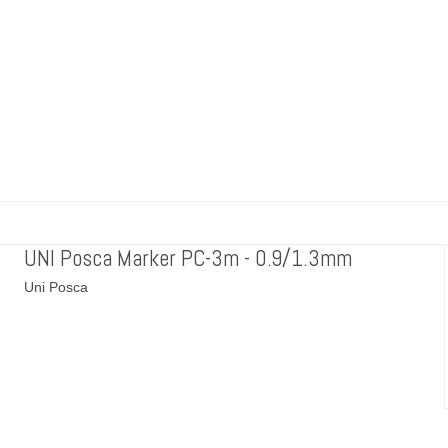
UNI Posca Marker PC-3m - 0.9/1.3mm
Uni Posca