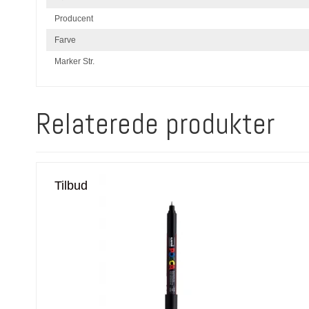
Producent
Farve
Marker Str.
Relaterede produkter
Tilbud