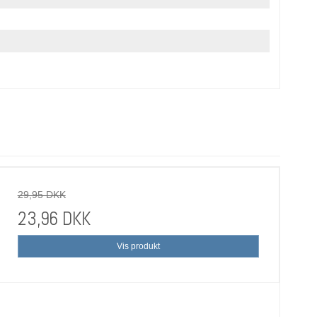
29,95 DKK
23,96 DKK
Vis produkt