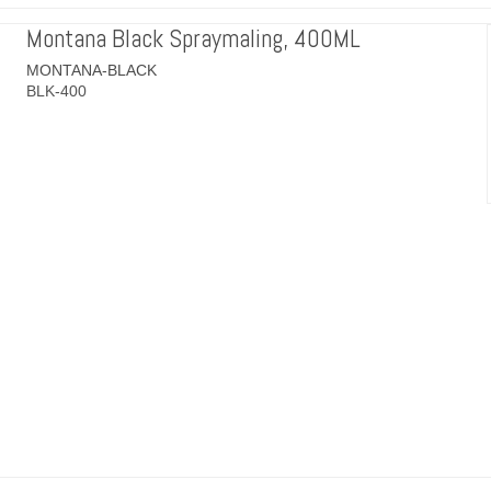
Montana Black Spraymaling, 400ML
MONTANA-BLACK
BLK-400