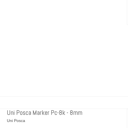
Uni Posca Marker Pc-8k - 8mm
Uni Posca