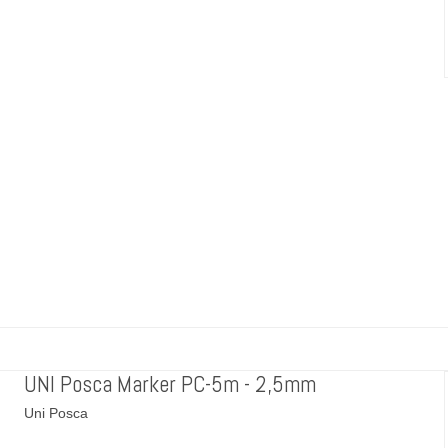
UNI Posca Marker PC-5m - 2,5mm
Uni Posca