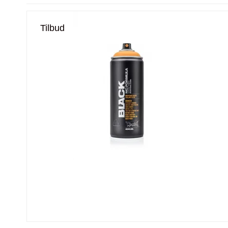
Tilbud