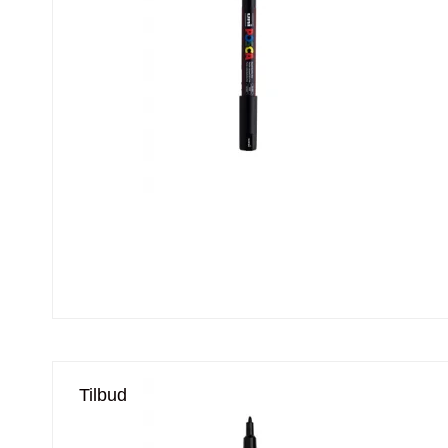
Tilbud