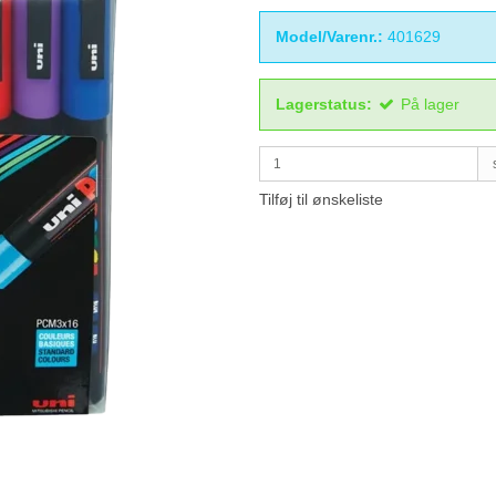
Model/Varenr.:
401629
Lagerstatus:
På lager
Tilføj til ønskeliste