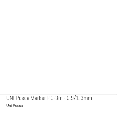
UNI Posca Marker PC-3m - 0.9/1.3mm
Uni Posca