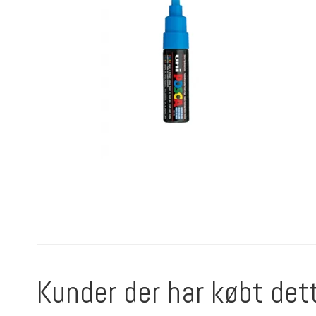
Kunder der har købt det