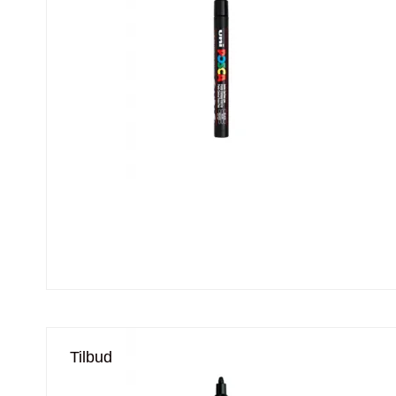
Tilbud