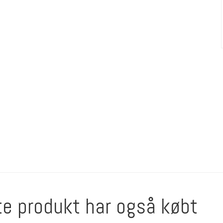
te produkt har også købt