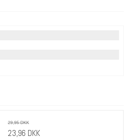
29,95 DKK
23,96 DKK