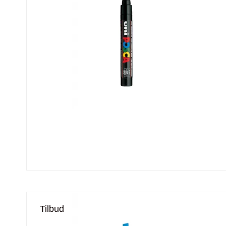
Tilbud