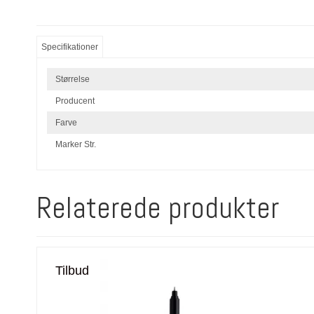
Specifikationer
Størrelse
Producent
Farve
Marker Str.
Relaterede produkter
Tilbud