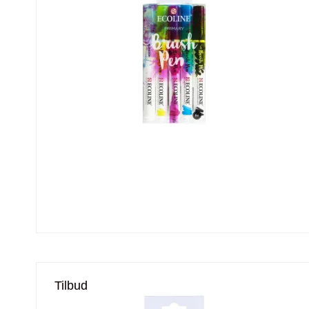
Tilbud