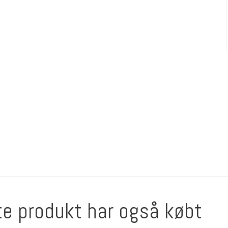
te produkt har også købt