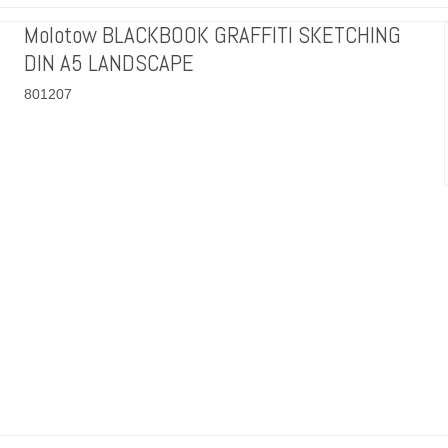
Molotow BLACKBOOK GRAFFITI SKETCHING
DIN A5 LANDSCAPE
801207