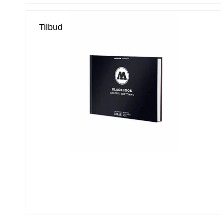
Tilbud