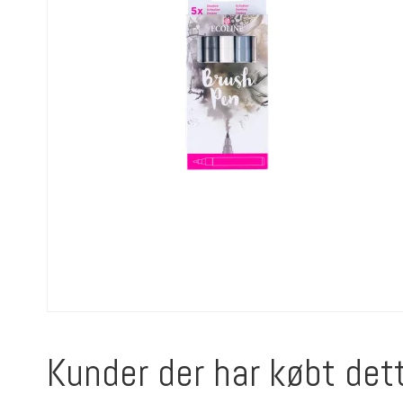
Kunder der har købt det