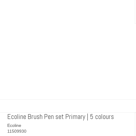
Ecoline Brush Pen set Primary | 5 colours
Ecoline
11509930