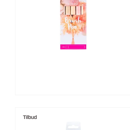
Tilbud