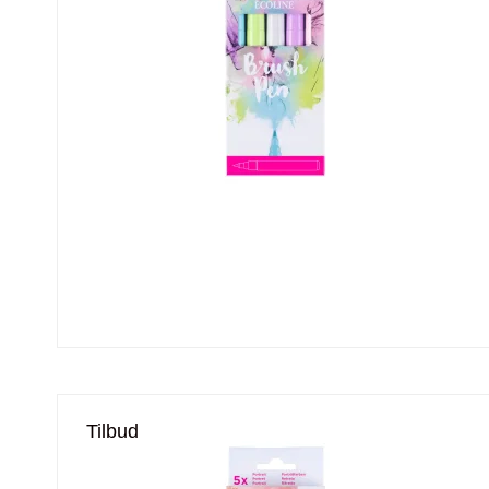
Tilbud