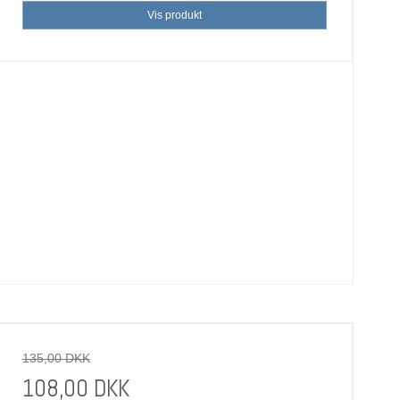
Vis produkt
135,00 DKK
108,00 DKK