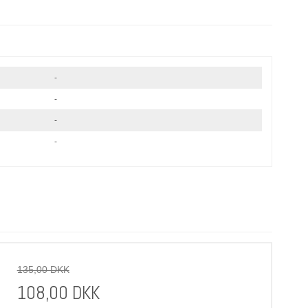
-
-
-
-
135,00 DKK
108,00 DKK