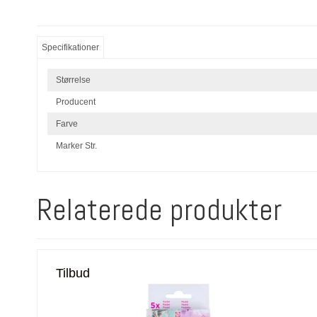
Specifikationer
Størrelse
Producent
Farve
Marker Str.
Relaterede produkter
Tilbud