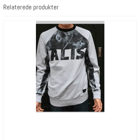
Relaterede produkter