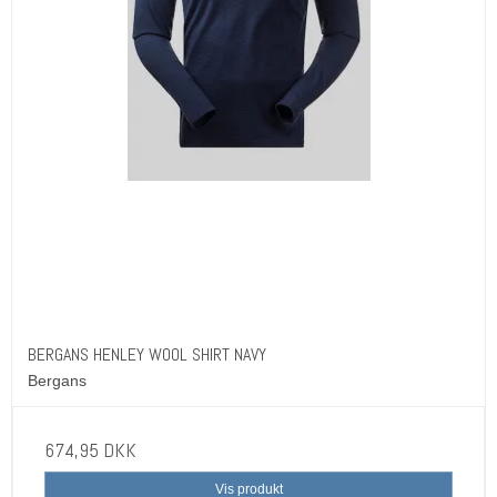
BERGANS HENLEY WOOL SHIRT NAVY
Bergans
674,95 DKK
Vis produkt