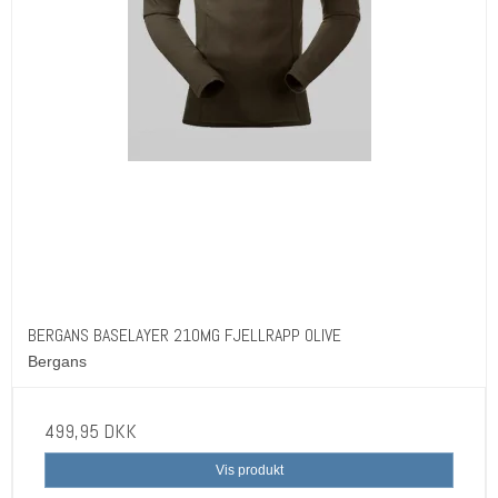
BERGANS BASELAYER 210MG FJELLRAPP OLIVE
Bergans
499,95 DKK
Vis produkt