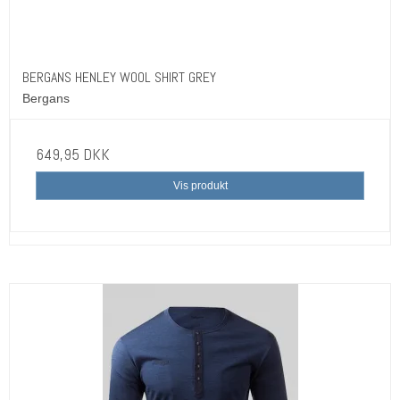
BERGANS HENLEY WOOL SHIRT GREY
Bergans
649,95 DKK
Vis produkt