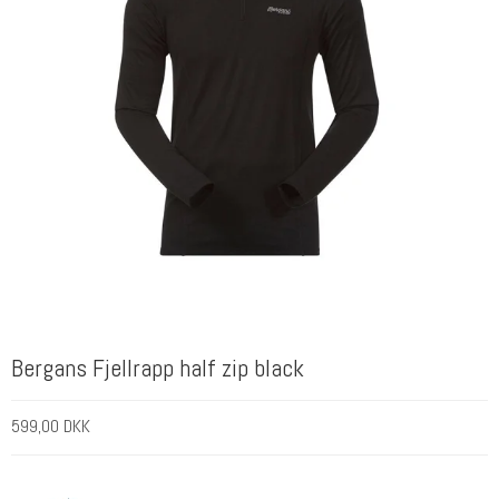
Bergans Fjellrapp half zip black
599,00 DKK