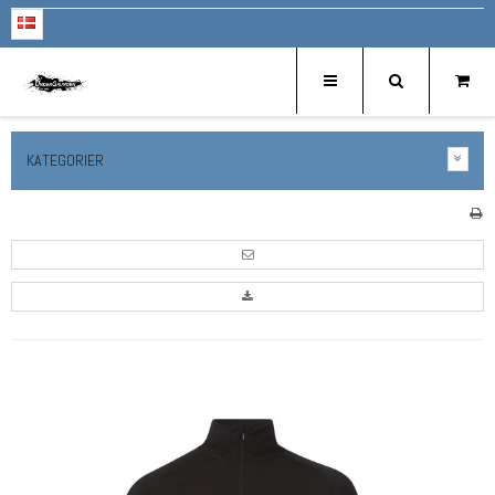
KATEGORIER