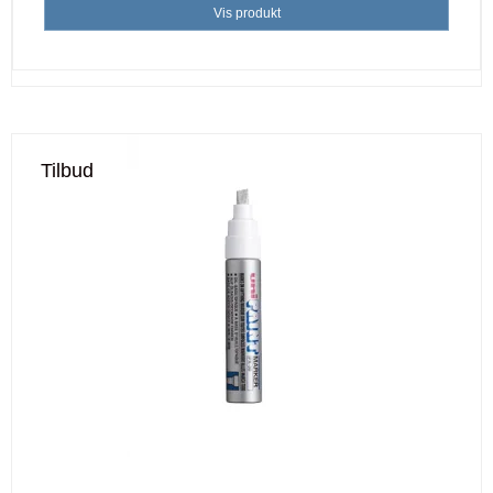
Vis produkt
Tilbud