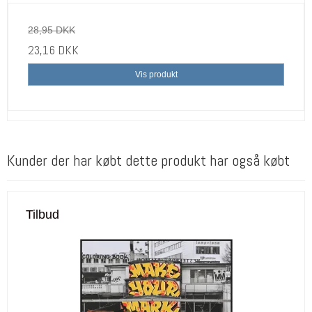
28,95 DKK
23,16 DKK
Vis produkt
Kunder der har købt dette produkt har også købt
Tilbud