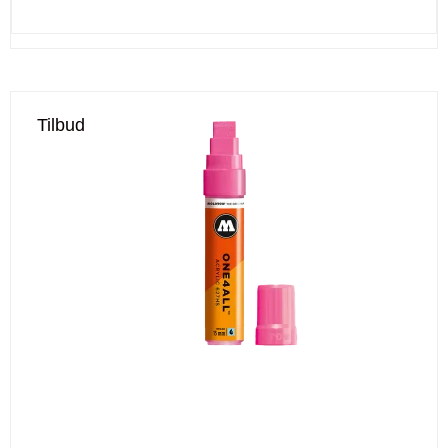
Tilbud