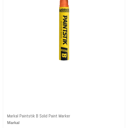
Markal Paintstik B Solid Paint Marker
Markal