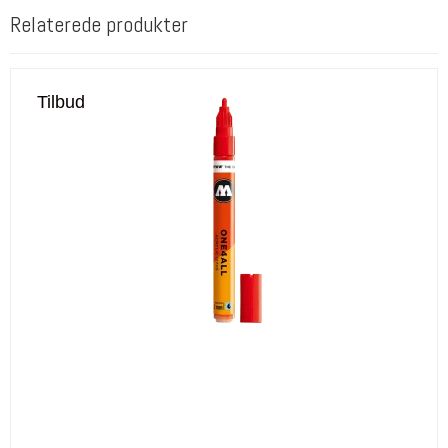
Relaterede produkter
Tilbud