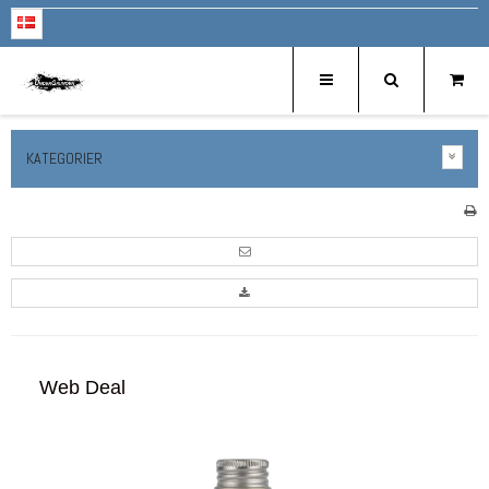
KATEGORIER
Web Deal