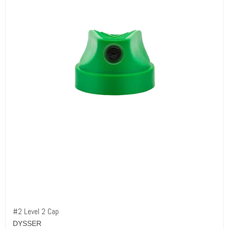
#2 Level 2 Cap
DYSSER