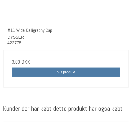
#11 Wide Calligraphy Cap
DYSSER
422775
3,00 DKK
Vis produkt
Kunder der har købt dette produkt har også købt