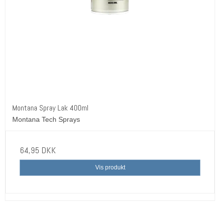
Montana Spray Lak 400ml
Montana Tech Sprays
64,95 DKK
Vis produkt