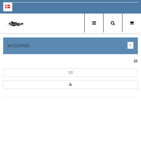
KATEGORIER