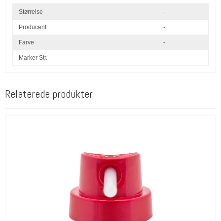
Størrelse
-
Producent
-
Farve
-
Marker Str.
-
Relaterede produkter