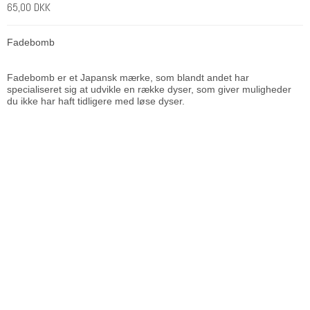
65,00 DKK
Fadebomb
Fadebomb er et Japansk mærke, som blandt andet har
specialiseret sig at udvikle en række dyser, som giver muligheder
du ikke har haft tidligere med løse dyser.