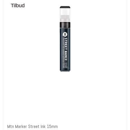
Tilbud
Mtn Marker Street Ink 15mm