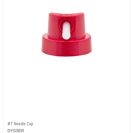
#7 Needle Cap
DYSSER