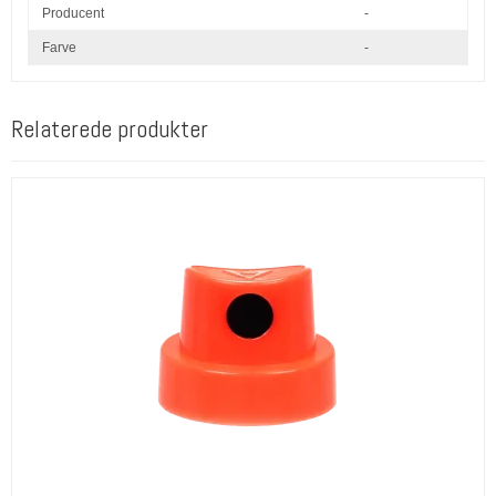
Producent
-
Farve
-
Relaterede produkter