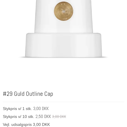
#29 Guld Outline Cap
3,00 DKK
Stykpris v/ 1 stk.
2,50 DKK
3,00 DKK
Stykpris v/ 10 stk.
Vejl. udsalgspris 3,00 DKK