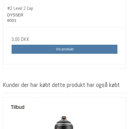
#2 Level 2 Cap
DYSSER
8001
3,00 DKK
Vis produkt
Kunder der har købt dette produkt har også købt
Tilbud