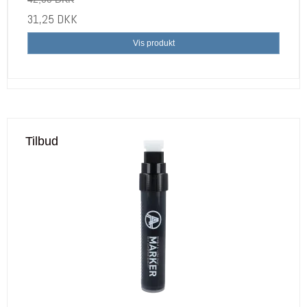
31,25 DKK
Vis produkt
Tilbud