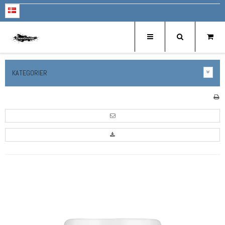
KATEGORIER