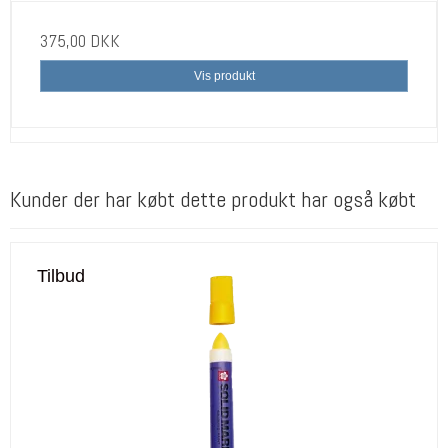
375,00 DKK
Vis produkt
Kunder der har købt dette produkt har også købt
Tilbud