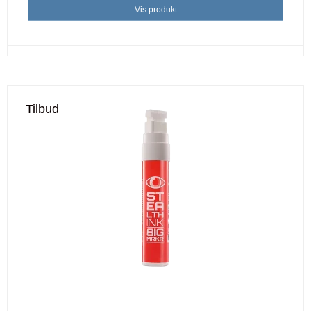
Vis produkt
Tilbud