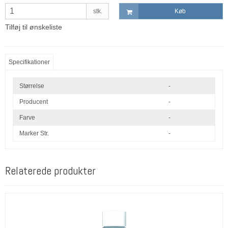
stk.
Køb
Tilføj til ønskeliste
Specifikationer
Størrelse
-
Producent
-
Farve
-
Marker Str.
-
Relaterede produkter