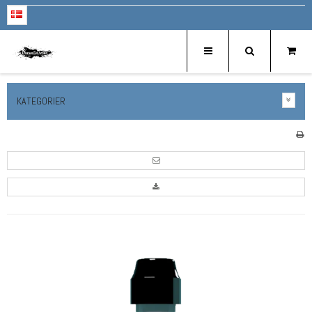
KATEGORIER