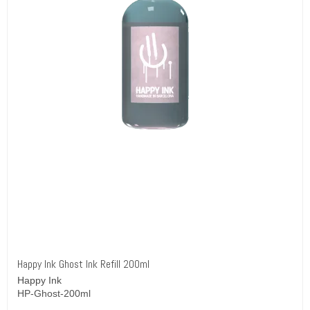
Happy Ink Ghost Ink Refill 200ml
Happy Ink
HP-Ghost-200ml