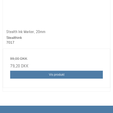
Stealth Ink Marker, 20mm
Stealthink
7017
99,00 DKK
79,20 DKK
Vis produkt