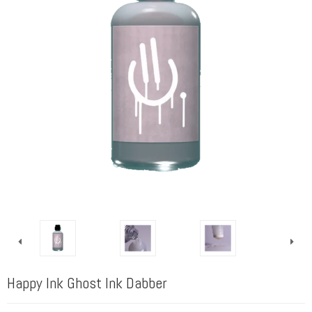
Happy Ink Ghost Ink Dabber