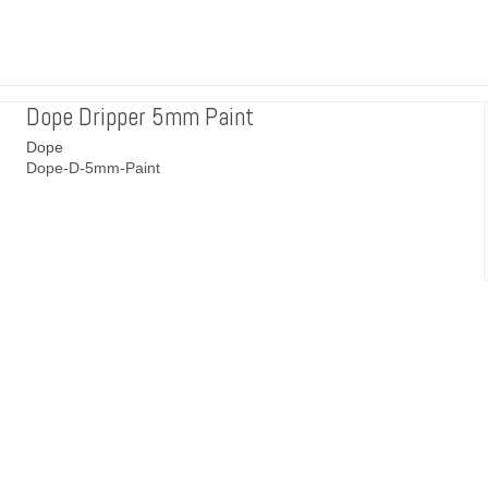
Dope Dripper 5mm Paint
Dope
Dope-D-5mm-Paint