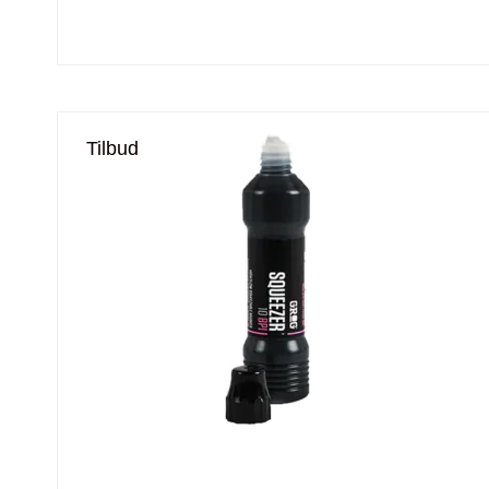
Tilbud