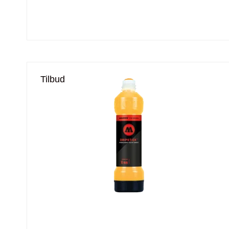
Tilbud