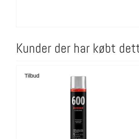
Kunder der har købt det
Tilbud