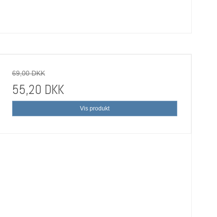
69,00 DKK
55,20 DKK
Vis produkt