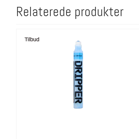
Relaterede produkter
Tilbud