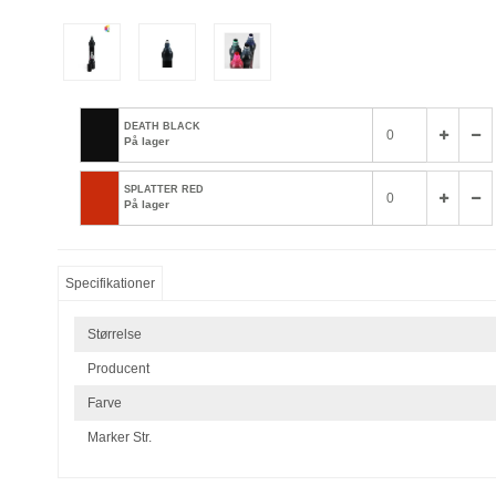
DEATH BLACK
På lager
SPLATTER RED
På lager
Specifikationer
Størrelse
Producent
Farve
Marker Str.