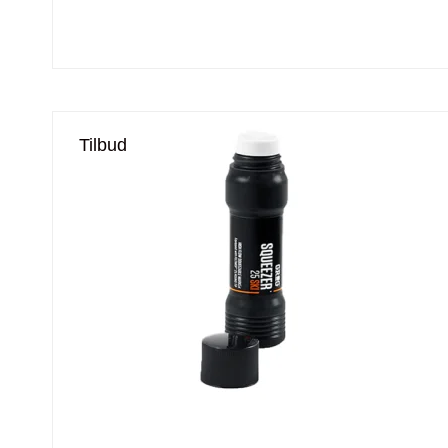
Tilbud