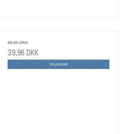
49,95 DKK
39,96 DKK
Vis produkt