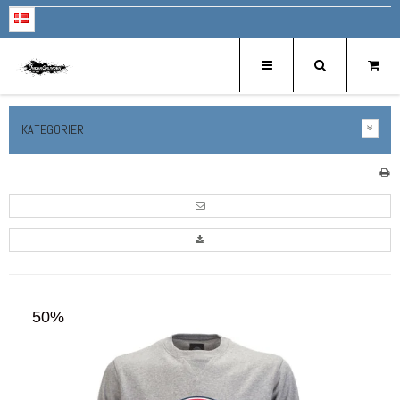
KATEGORIER
50%