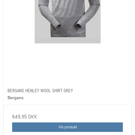
BERGANS HENLEY WOOL SHIRT GREY
Bergans
649,95 DKK
Vis produkt