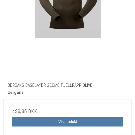
BERGANS BASELAYER 210MG FJELLRAPP OLIVE
Bergans
499,95 DKK
Vis produkt