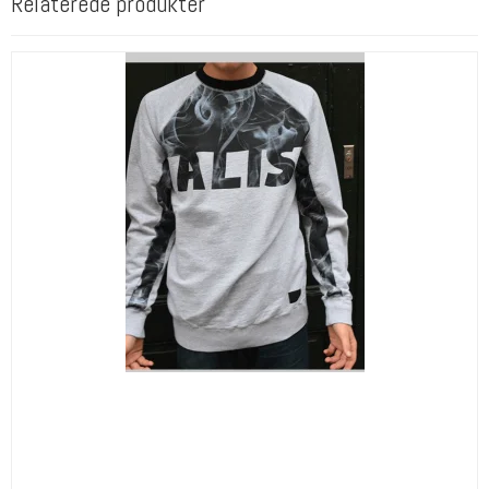
Relaterede produkter