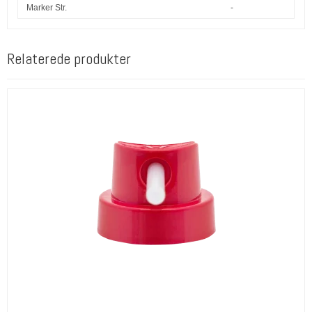
Marker Str.
-
Relaterede produkter