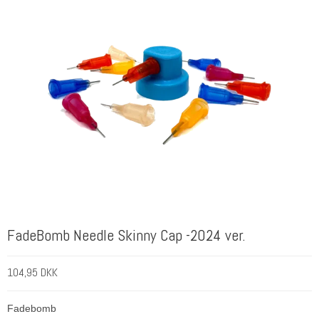
FadeBomb Needle Skinny Cap -2024 ver.
104,95 DKK
Fadebomb