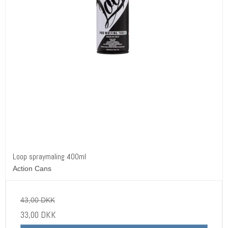
Loop spraymaling 400ml
Action Cans
43,00 DKK
33,00 DKK