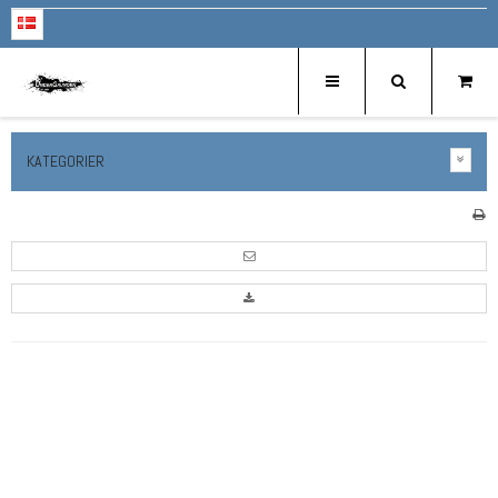
KATEGORIER