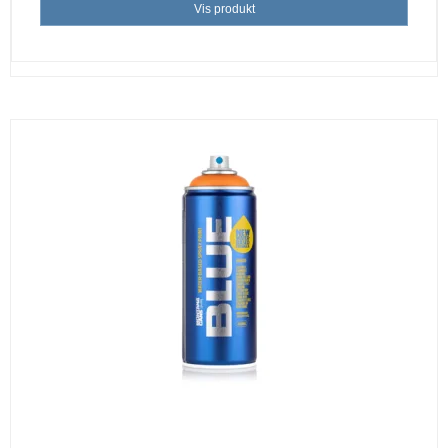
Vis produkt