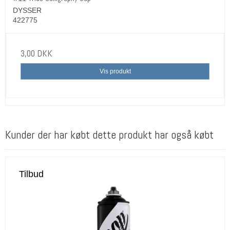
DYSSER
422775
3,00 DKK
Vis produkt
Kunder der har købt dette produkt har også købt
Tilbud