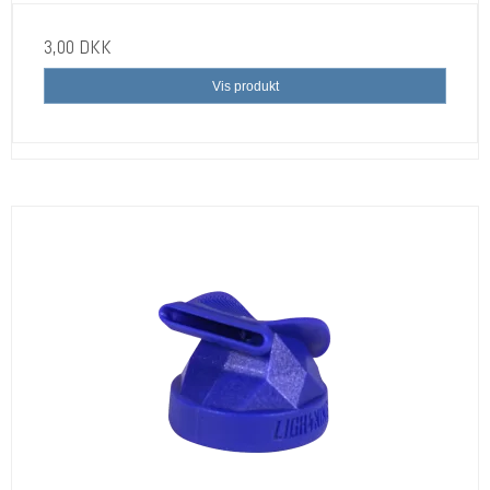
3,00 DKK
Vis produkt