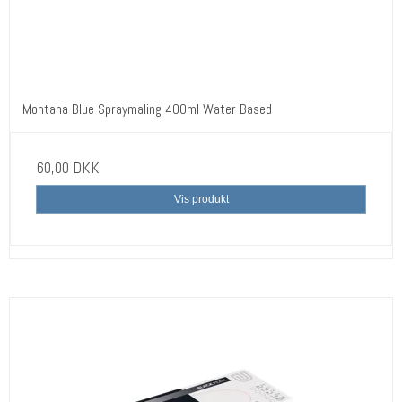
Montana Blue Spraymaling 400ml Water Based
60,00 DKK
Vis produkt