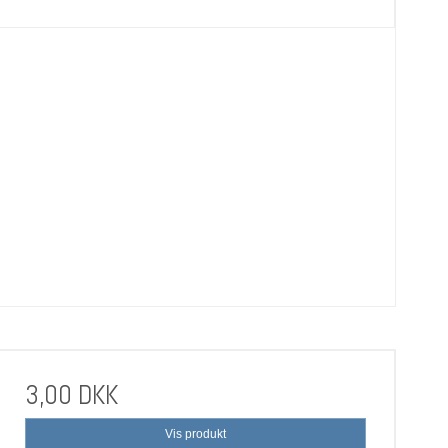
3,00 DKK
Vis produkt