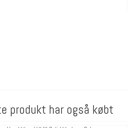
te produkt har også købt