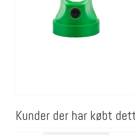
Kunder der har købt det