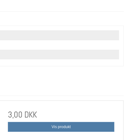
3,00 DKK
Vis produkt