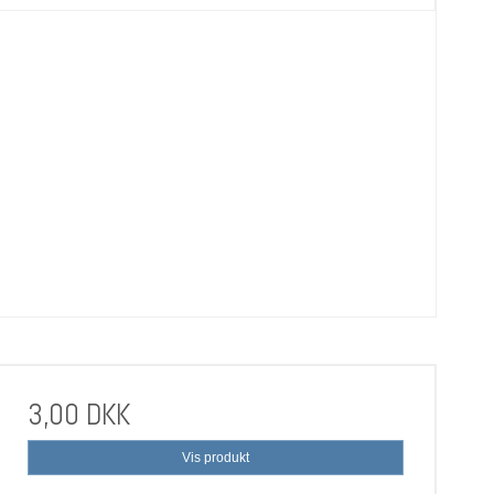
3,00 DKK
Vis produkt