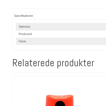
Specifikationer
Størrelse
Producent
Farve
Relaterede produkter