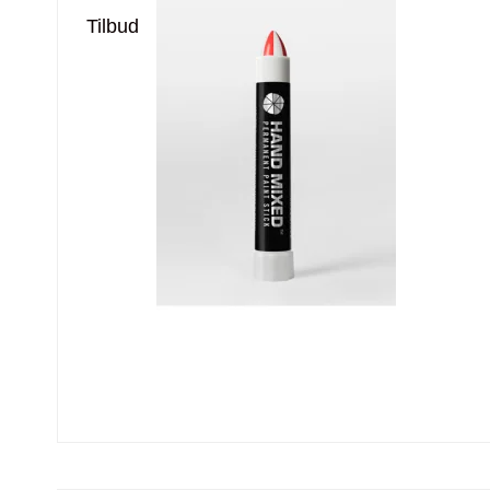
Tilbud