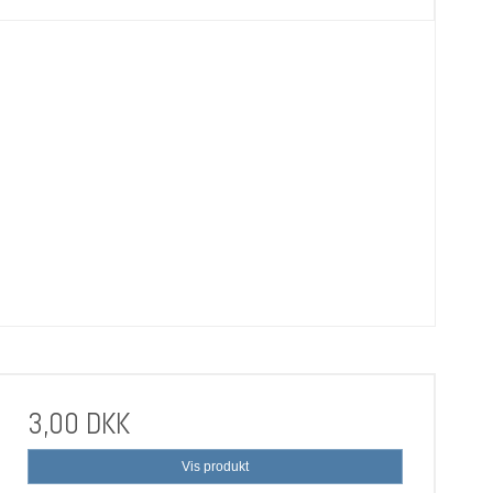
3,00 DKK
Vis produkt