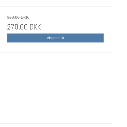
320,00 DKK
270,00 DKK
Vis produkt