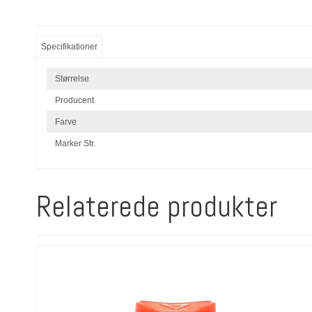
Specifikationer
Størrelse
Producent
Farve
Marker Str.
Relaterede produkter