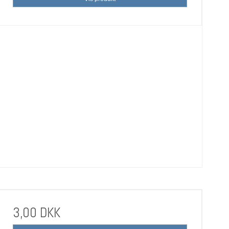
3,00 DKK