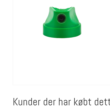
Kunder der har købt det