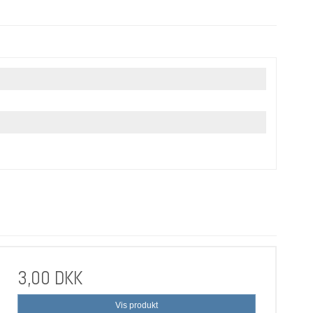
3,00 DKK
Vis produkt