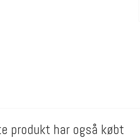
te produkt har også købt