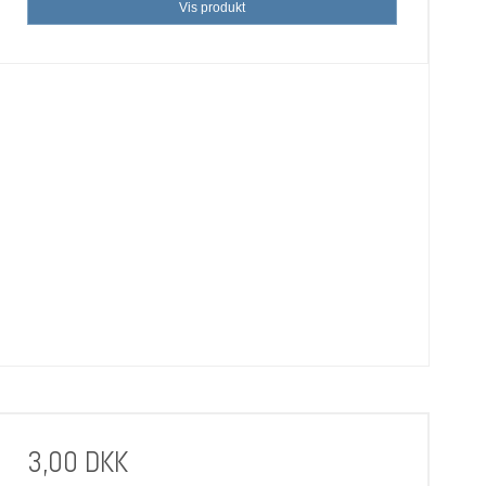
Vis produkt
3,00 DKK