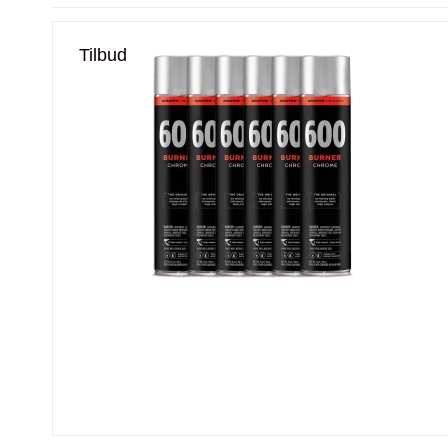
Tilbud