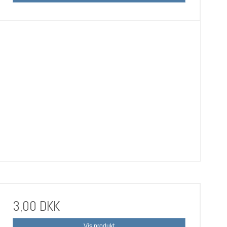
3,00 DKK
Vis produkt