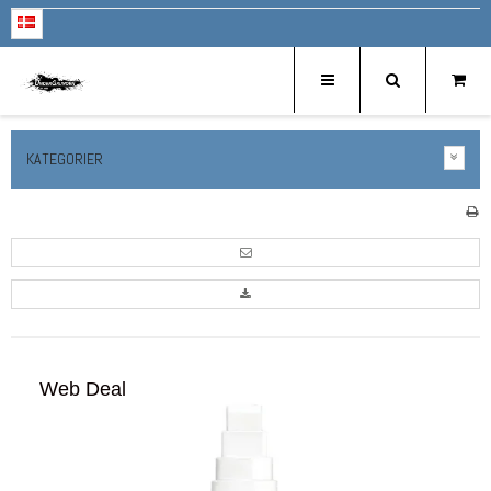
KATEGORIER
Web Deal