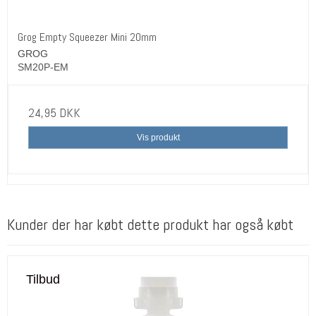
Grog Empty Squeezer Mini 20mm
GROG
SM20P-EM
24,95 DKK
Vis produkt
Kunder der har købt dette produkt har også købt
Tilbud