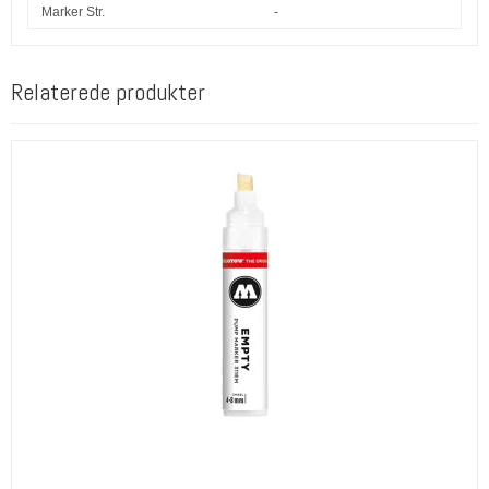
Marker Str.
-
Relaterede produkter