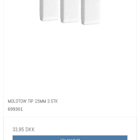
MOLOTOW TIP 15MM 3.STK
699301
33,95 DKK