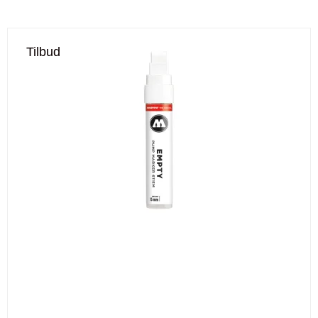
Tilbud