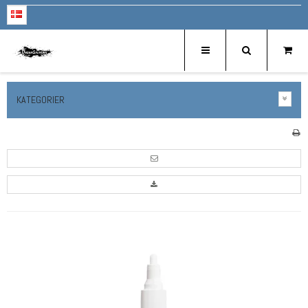
KATEGORIER