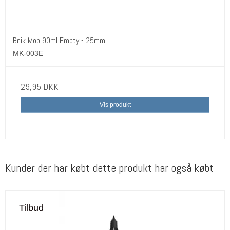
Bnik Mop 90ml Empty - 25mm
MK-003E
29,95 DKK
Vis produkt
Kunder der har købt dette produkt har også købt
Tilbud