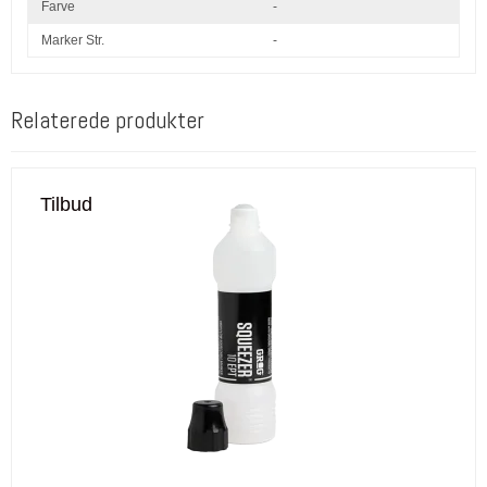
Farve
-
Marker Str.
-
Relaterede produkter
Tilbud