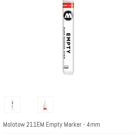
Molotow 211EM Empty Marker - 4mm