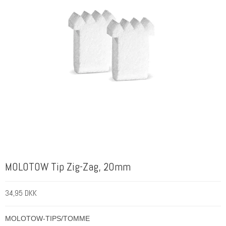
MOLOTOW Tip Zig-Zag, 20mm
34,95 DKK
MOLOTOW-TIPS/TOMME