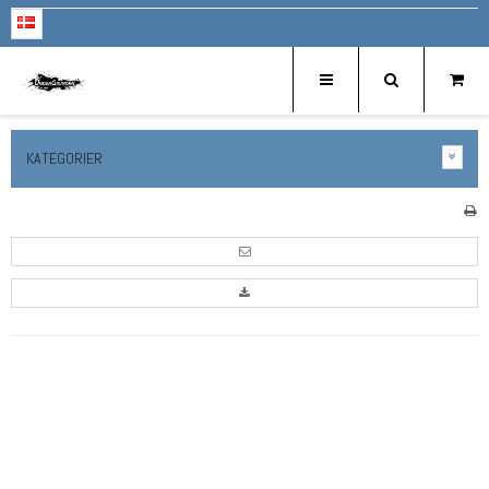
KATEGORIER