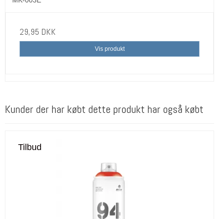
MK-003E
29,95 DKK
Vis produkt
Kunder der har købt dette produkt har også købt
Tilbud