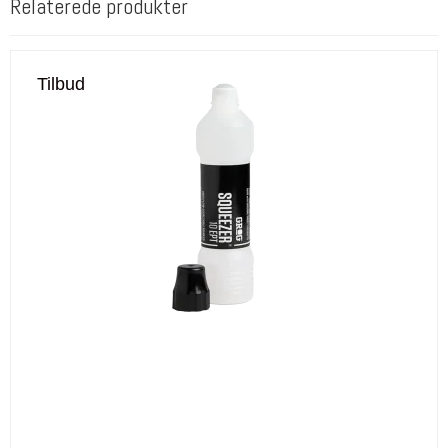
Relaterede produkter
Tilbud