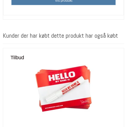
Vis produkt
Kunder der har købt dette produkt har også købt
Tilbud