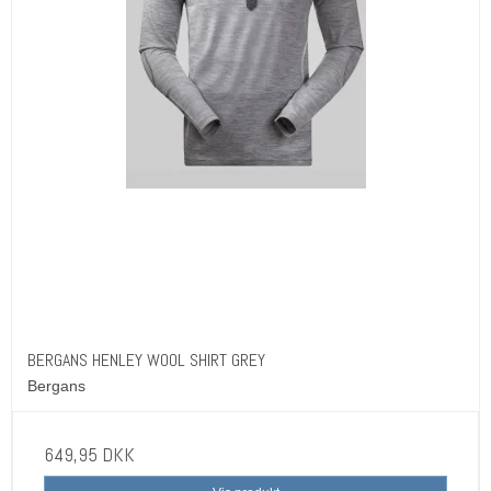
BERGANS HENLEY WOOL SHIRT GREY
Bergans
649,95 DKK