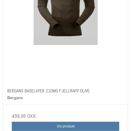
BERGANS BASELAYER 210MG FJELLRAPP OLIVE
Bergans
499,95 DKK
Vis produkt