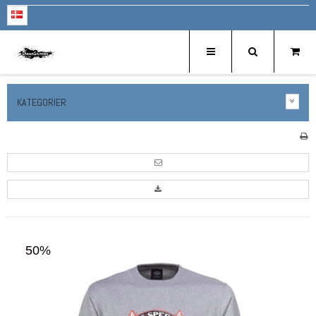
KATEGORIER
50%