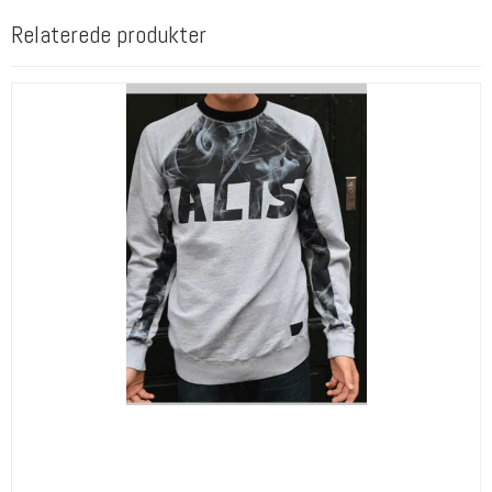
Relaterede produkter